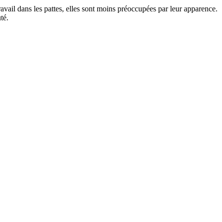
ravail dans les pattes, elles sont moins préoccupées par leur apparence.
té.