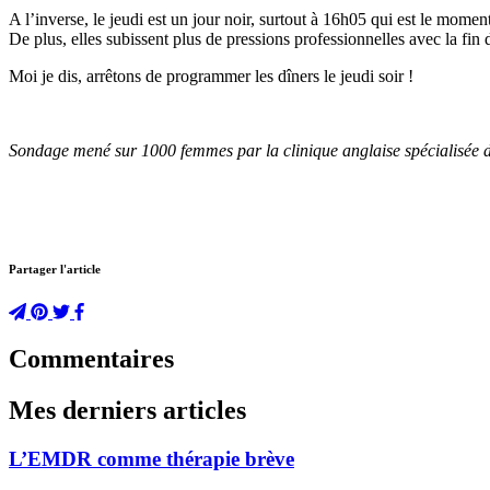
A l’inverse, le jeudi est un jour noir, surtout à 16h05 qui est le mome
De plus, elles subissent plus de pressions professionnelles avec la fin
Moi je dis, arrêtons de programmer les dîners le jeudi soir !
Sondage mené sur 1000 femmes par la clinique anglaise spécialisée d
Partager l'article
Commentaires
Mes derniers articles
L’EMDR comme thérapie brève