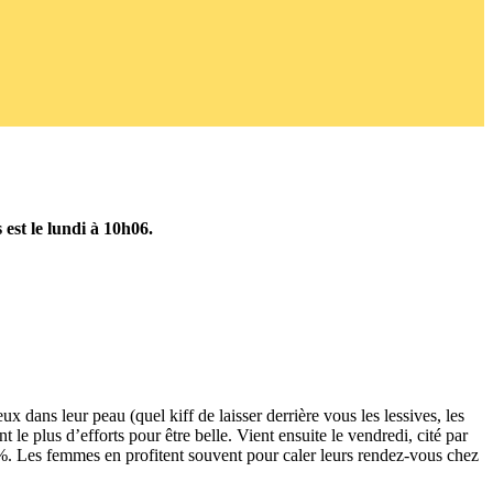
est le lundi à 10h06.
x dans leur peau (quel kiff de laisser derrière vous les lessives, les
le plus d’efforts pour être belle. Vient ensuite le vendredi, cité par
%. Les femmes en profitent souvent pour caler leurs rendez-vous chez