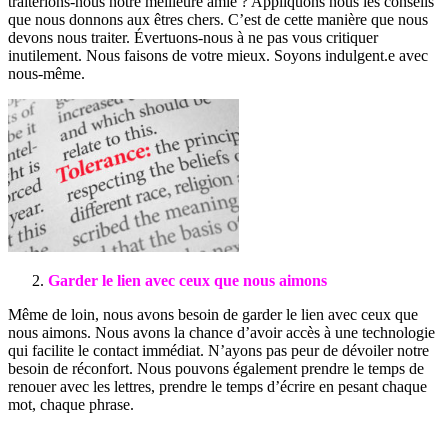
traiterions-nous notre meilleure amie ? Appliquons nous les conseils
que nous donnons aux êtres chers. C’est de cette manière que nous
devons nous traiter. Évertuons-nous à ne pas vous critiquer
inutilement. Nous faisons de votre mieux. Soyons indulgent.e avec
nous-même.
Garder le lien avec ceux que nous aimons
Même de loin, nous avons besoin de garder le lien avec ceux que
nous aimons. Nous avons la chance d’avoir accès à une technologie
qui facilite le contact immédiat. N’ayons pas peur de dévoiler notre
besoin de réconfort. Nous pouvons également prendre le temps de
renouer avec les lettres, prendre le temps d’écrire en pesant chaque
mot, chaque phrase.