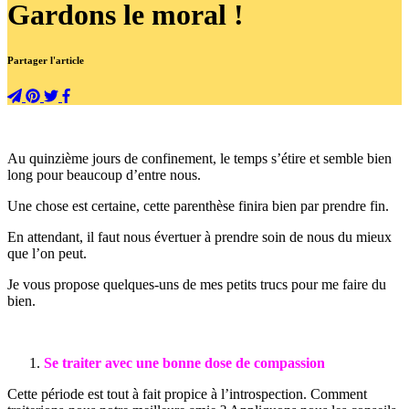
Gardons le moral !
Partager l'article
Au quinzième jours de confinement, le temps s’étire et semble bien
long pour beaucoup d’entre nous.
Une chose est certaine, cette parenthèse finira bien par prendre fin.
En attendant, il faut nous évertuer à prendre soin de nous du mieux
que l’on peut.
Je vous propose quelques-uns de mes petits trucs pour me faire du
bien.
Se traiter avec une bonne dose de compassion
Cette période est tout à fait propice à l’introspection. Comment