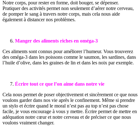
Notre corps, pour rester en forme, doit bouger, se dépenser.
Pratiquer des activités permet non seulement d’aérer notre cerveau,
de pomper le sang à travers notre corps, mais cela nous aide
également à distancer nos problèmes.
Manger des aliments riches en oméga-3
Ces aliments sont connus pour améliorer l’humeur. Vous trouverez
des oméga-3 dans les poissons comme le saumon, les sardines, dans
l’huile d’olive, dans les graines de lin et dans les noix par exemple.
Écrire tout ce que l’on aime dans notre vie
Cela nous permet de poser objectivement et sincèrement ce que nous
voulons garder dans nos vie après le confinement. Même si prendre
un stylo et écrire quand le moral n’est pas au top n’est pas chose
facile, je vous encourage à vous y mettre. Écrire permet de mettre en
adéquation notre cœur et notre cerveau et de préciser ce que nous
voulons vraiment changer.