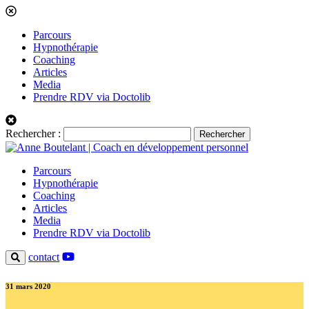
Parcours
Hypnothérapie
Coaching
Articles
Media
Prendre RDV via Doctolib
Rechercher :
Parcours
Hypnothérapie
Coaching
Articles
Media
Prendre RDV via Doctolib
contact
31 mars 2020