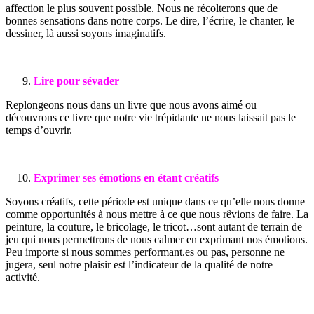
affection le plus souvent possible. Nous ne récolterons que de
bonnes sensations dans notre corps. Le dire, l’écrire, le chanter, le
dessiner, là aussi soyons imaginatifs.
Lire pour sévader
Replongeons nous dans un livre que nous avons aimé ou
découvrons ce livre que notre vie trépidante ne nous laissait pas le
temps d’ouvrir.
Exprimer ses émotions en étant créatifs
Soyons créatifs, cette période est unique dans ce qu’elle nous donne
comme opportunités à nous mettre à ce que nous rêvions de faire. La
peinture, la couture, le bricolage, le tricot…sont autant de terrain de
jeu qui nous permettrons de nous calmer en exprimant nos émotions.
Peu importe si nous sommes performant.es ou pas, personne ne
jugera, seul notre plaisir est l’indicateur de la qualité de notre
activité.