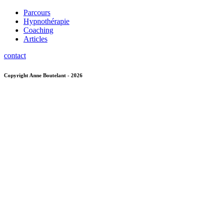
Parcours
Hypnothérapie
Coaching
Articles
contact
Copyright Anne Boutelant - 2026