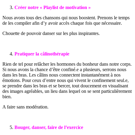
Créer notre « Playlist de motivation »
Nous avons tous des chansons qui nous boostent. Prenons le temps
de les compiler afin d’y avoir accès chaque fois que nécessaire.
Chouette de pouvoir danser sur les plus inspirantes.
Pratiquer la câlinothérapie
Rien de tel pour relâcher les hormones du bonheur dans notre corps.
Si nous avons la chance d’être confiné.e a plusieurs, serrons nous
dans les bras. Les câlins nous connectent instantanément à nos
émotions. Pour ceux d’entre nous qui vivent le confinement seul.e,
se prendre dans les bras et se bercer, tout doucement en visualisant
des images agréables, un lieu dans lequel on se sent particulièrement
bien.
A faire sans modération.
Bouger, danser, faire de l’exercice